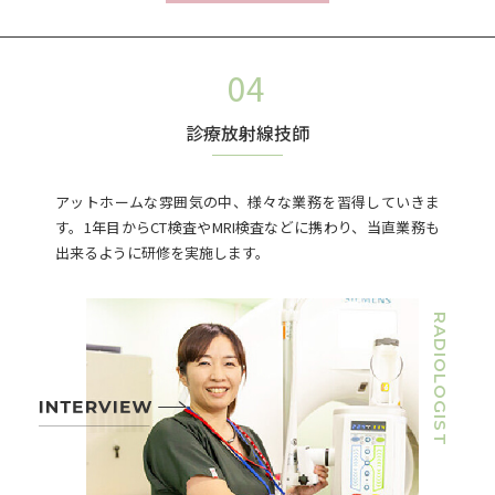
診療放射線技師
アットホームな雰囲気の中、様々な業務を習得していきま
す。1年目からCT検査やMRI検査などに携わり、当直業務も
出来るように研修を実施します。
RADIOLOGIST