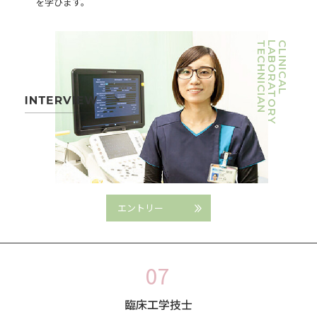
を学びます。
TECHNICIAN
LABORATORY
CLINICAL
エントリー
臨床工学技士