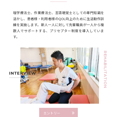
理学療法士、作業療法士、言語聴覚士としての専門知識を
活かし、患者様・利用者様のQOL向上のために生活動作訓
練を実施します。新人一人に対して先輩職員が一人から複
数人でサポートする、プリセプター制度を導入していま
す。
REHABILITATION
エントリー