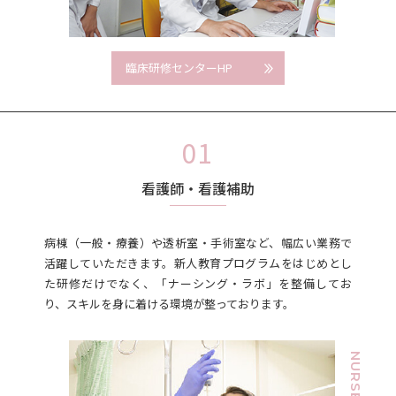
臨床研修センターHP
看護師・看護補助
病棟（一般・療養）や透析室・手術室など、幅広い業務で
活躍していただきます。新人教育プログラムをはじめとし
た研修だけでなく、「ナーシング・ラボ」を整備してお
り、スキルを身に着ける環境が整っております。
NURSE