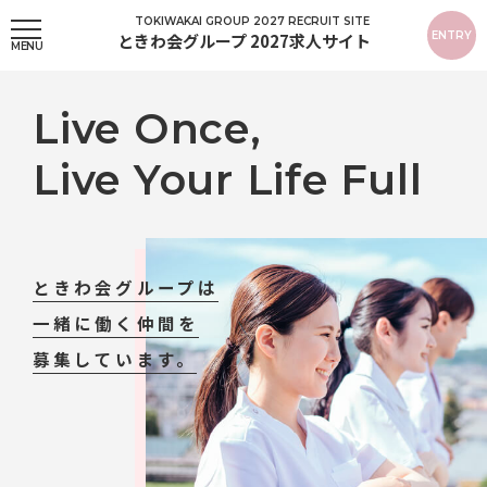
ENTRY
ときわ会グループ 2027求人サイト
Live Once,
Live Your Life Full
ときわ会グループは
一緒に働く仲間を
募集しています。