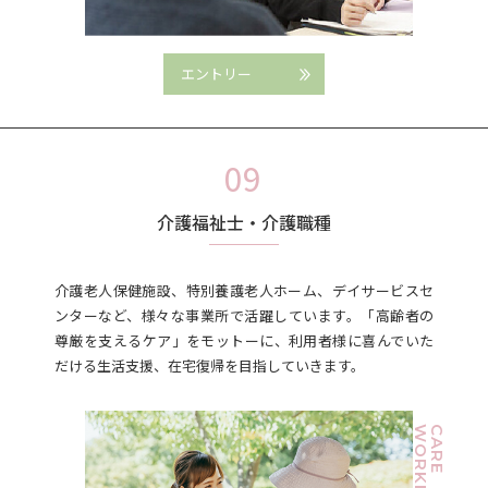
エントリー
介護福祉士・介護職種
介護老人保健施設、特別養護老人ホーム、デイサービスセ
ンターなど、様々な事業所で活躍しています。「高齢者の
尊厳を支えるケア」をモットーに、利用者様に喜んでいた
だける生活支援、在宅復帰を目指していきます。
WORKER
CARE