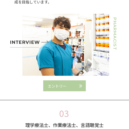
成を目指しています。
PHARMACIST
エントリー
理学療法士、作業療法士、言語聴覚士