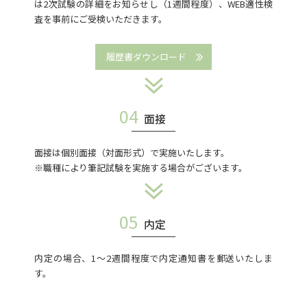
は2次試験の詳細をお知らせし（1週間程度）、WEB適性検
査を事前にご受検いただきます。
履歴書ダウンロード
04
面接
面接は個別面接（対面形式）で実施いたします。
※職種により筆記試験を実施する場合がございます。
05
内定
内定の場合、1～2週間程度で内定通知書を郵送いたしま
す。