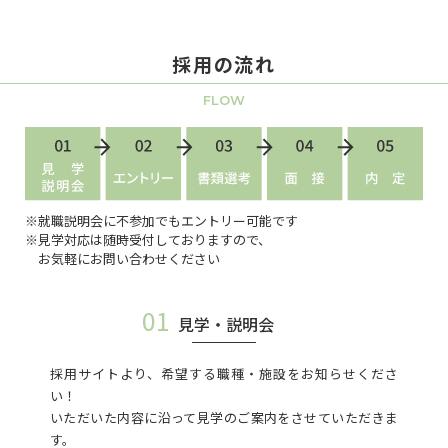
採用の流れ
FLOW
※就職説明会に不参加でもエントリー可能です
※見学対応は随時受付しておりますので、
お気軽にお問い合わせください
01
見学・説明会
採用サイトより、希望する職種・施設をお知らせくださ
い！
いただいた内容に沿って見学のご案内をさせていただきま
す。