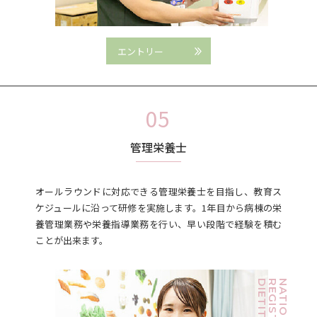
エントリー
管理栄養士
オールラウンドに対応できる管理栄養士を目指し、教育ス
ケジュールに沿って研修を実施します。1年目から病棟の栄
養管理業務や栄養指導業務を行い、早い段階で経験を積む
ことが出来ます。
DIETITIAN
REGISTERED
NATIONAL