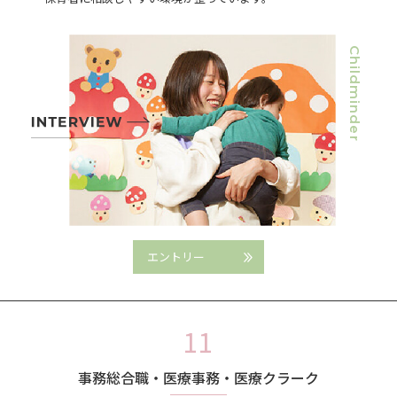
Childminder
エントリー
事務総合職・医療事務・医療クラーク