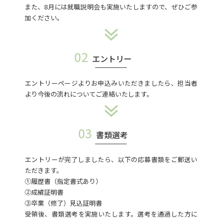
また、8月には就職説明会も実施いたしますので、ぜひご参
加ください。
02
エントリー
エントリーページよりお申込みいただきましたら、担当者
より今後の流れについてご連絡いたします。
03
書類選考
エントリーが完了しましたら、以下の応募書類をご郵送い
ただきます。
①履歴書（指定書式あり）
②成績証明書
③卒業（修了）見込証明書
受領後、書類選考を実施いたします。選考を通過した方に