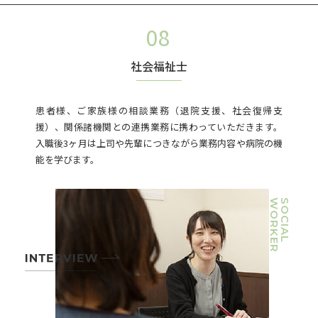
社会福祉士
患者様、ご家族様の相談業務（退院支援、社会復帰支
援）、関係諸機関との連携業務に携わっていただきます。
入職後3ヶ月は上司や先輩につきながら業務内容や病院の機
能を学びます。
WORKER
SOCIAL