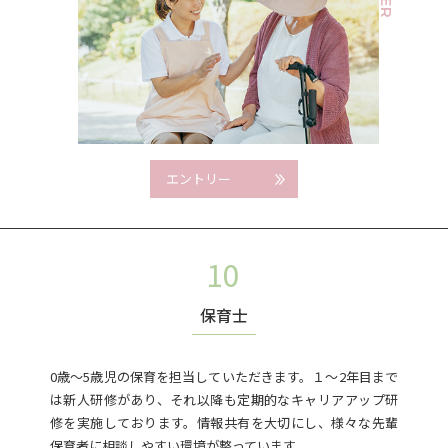
エントリー
保育士
0歳～5歳児の保育を担当していただきます。１～2年目まで
は新人研修があり、それ以降も定期的なキャリアアップ研
修を実施しております。情報共有を大切にし、様々な先輩
保育者に相談しやすい環境が整っています。