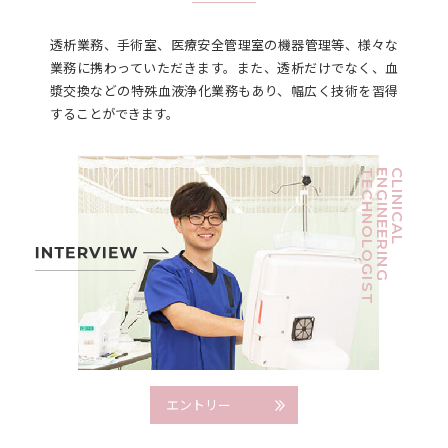
透析業務、手術室、医療安全管理室の機器管理等、様々な
業務に携わっていただきます。また、透析だけでなく、血
漿交換などの特殊血液浄化業務もあり、幅広く技術を習得
することができます。
TECHNOLOGIST
ENGINEERING
CLINICAL
エントリー