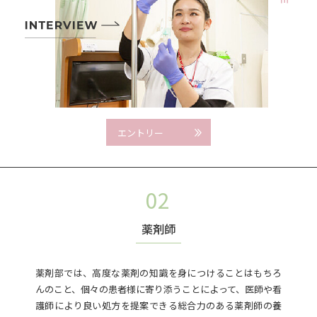
エントリー
薬剤師
薬剤部では、高度な薬剤の知識を身につけることはもちろ
んのこと、個々の患者様に寄り添うことによって、医師や看
護師により良い処方を提案できる総合力のある薬剤師の養