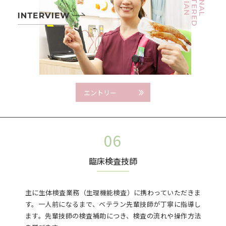
エントリー
臨床検査技師
主に生体検査業務（生理機能検査）に携わっていただきま
す。一人前になるまで、ベテラン先輩技師が丁寧に指導し
ます。先輩技師の検査補助につき、検査の流れや操作方法