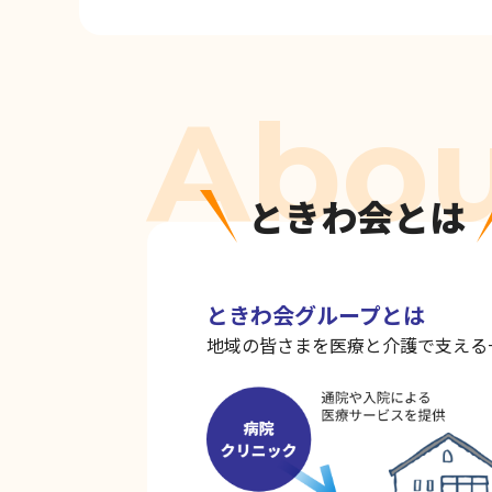
ときわ会とは
ときわ会グループとは
地域の皆さまを医療と介護で支える