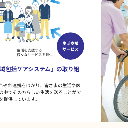
域包括ケアシステム」の取り組
れぞれ連携をはかり、皆さまの生活や医
の中でその方らしい生活を送ることがで
を提供しています。