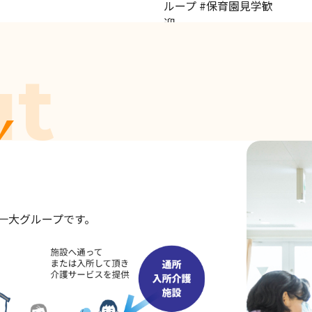
一大グループです。