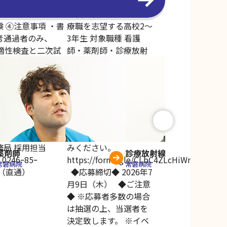
薬剤師
診療放射線技師
常磐病院
常磐病院