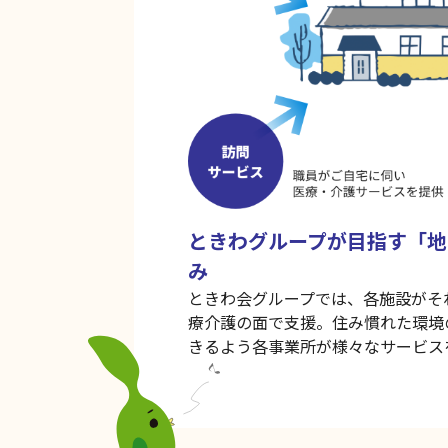
ときわグループが目指す「地
み
ときわ会グループでは、各施設がそ
療介護の面で支援。住み慣れた環境
きるよう各事業所が様々なサービス