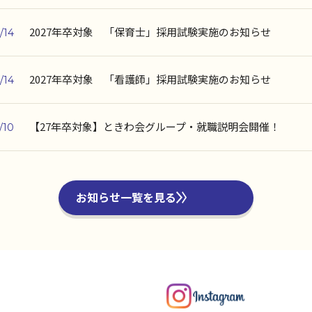
2027年卒対象 「保育士」採用試験実施のお知らせ
/14
2027年卒対象 「看護師」採用試験実施のお知らせ
/14
【27年卒対象】ときわ会グループ・就職説明会開催！
/10
お知らせ一覧を見る