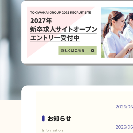
2026/06
お知らせ
2026/06
Information