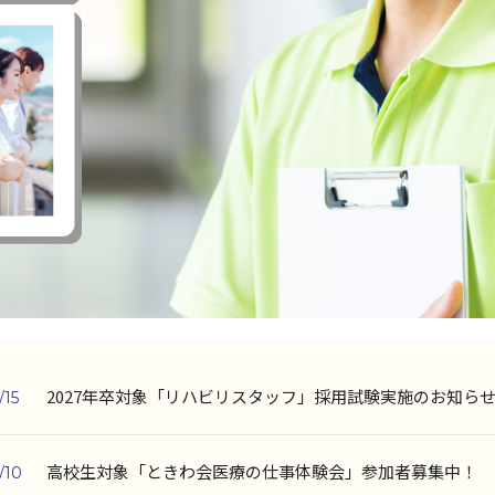
2027年卒対象「リハビリスタッフ」採用試験実施のお知ら
/15
高校生対象「ときわ会医療の仕事体験会」参加者募集中！
/10