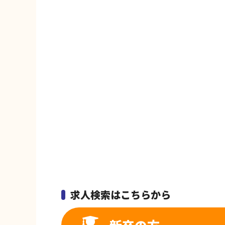
求人検索はこちらから
新卒の方