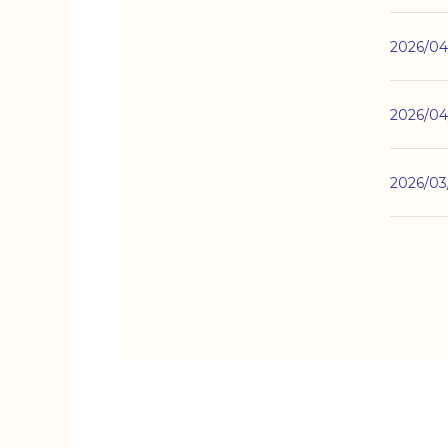
2026/04
2026/04
2026/03