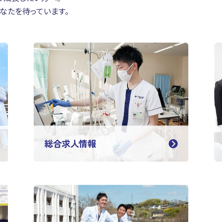
なたを待っています。