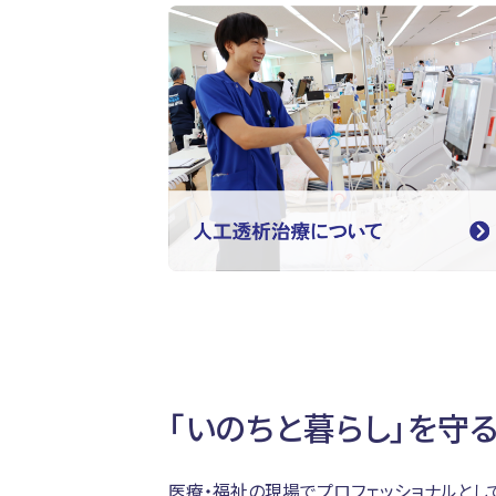
「いのちと暮らし」を守
医療・福祉の現場でプロフェッショナルとし