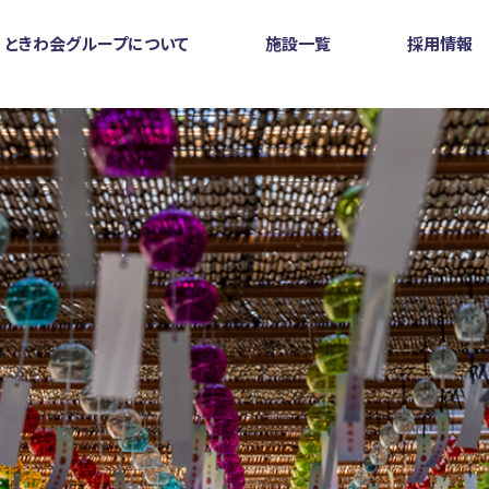
ときわ会グループについて
施設一覧
採用情報