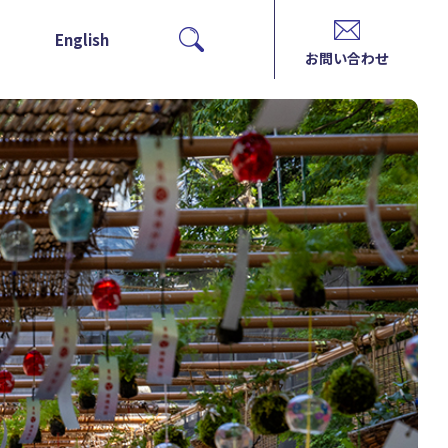
English
お問い合わせ