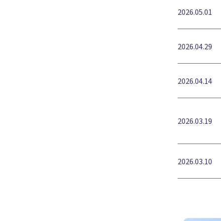
2026.05.01
2026.04.29
2026.04.14
2026.03.19
2026.03.10