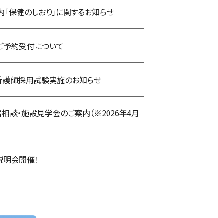
内「保健のしおり」に関するお知らせ
ご予約受付について
 看護師採用試験実施のお知らせ
相談・施設見学会のご案内（※2026年4月
説明会開催！