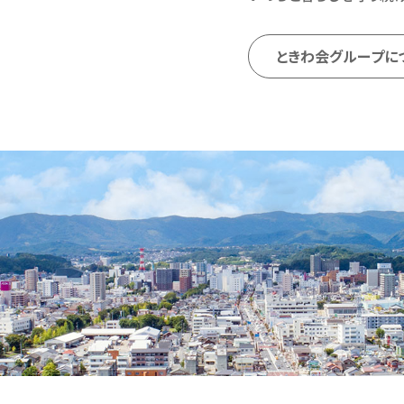
ときわ会グループに