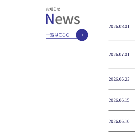
お知らせ
2026.08.01
一覧はこちら
2026.07.01
2026.06.23
2026.06.15
2026.06.10