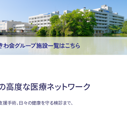
の高度な医療ネットワーク
支援手術、日々の健康を守る検診まで、