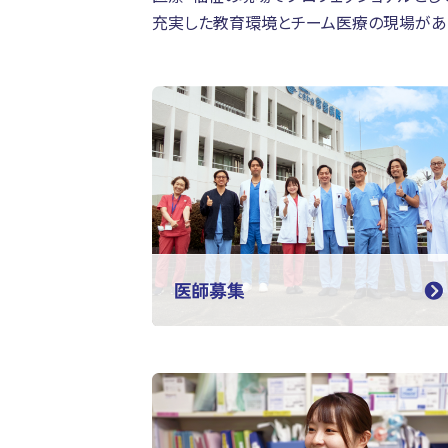
充実した教育環境とチーム医療の現場があ