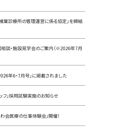
「楢葉診療所の管理運営に係る協定」を締結
相談・施設見学会のご案内（※2026年7月
026年6・7月号」に掲載されました
タッフ」採用試験実施のお知らせ
きわ会医療の仕事体験会」開催！