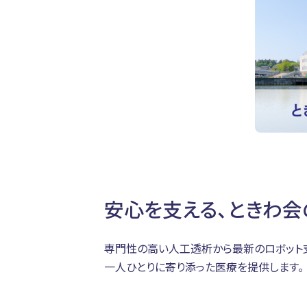
安心を支える、ときわ会
専門性の高い人工透析から最新のロボット
一人ひとりに寄り添った医療を提供します。