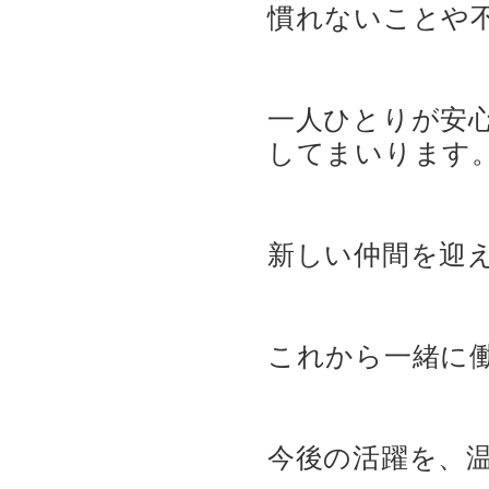
慣れないことや
一人ひとりが安
してまいります
新しい仲間を迎
これから一緒に
今後の活躍を、温