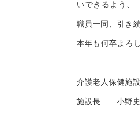
いできるよう、
職員一同、引き
本年も何卒よろ
介護老人保健施
施設長 小野史