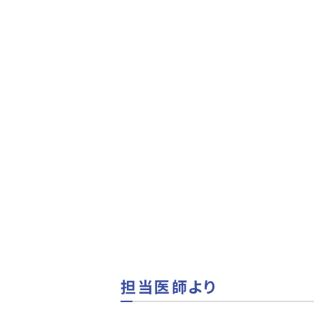
担当医師より