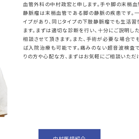
血管外科の中村政宏と申します。手や脚の末梢血
静脈瘤は末梢血管である脚の静脈の疾患です。
イプがあり、同じタイプの下肢静脈瘤でも生活習
ます。まずは適切な診断を行い、十分にご説明し
相談させて頂きます。また、手術が必要な場合で
ば入院治療も可能です。痛みのない超音波検査
りの方や心配な方、まずはお気軽にご相談いただ
中村医師紹介