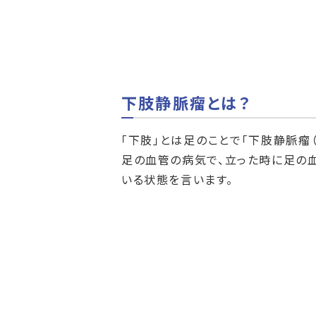
下肢静脈瘤とは？
「下肢」とは足のことで「下肢静脈瘤（
足の血管の病気で、立った時に足の
いる状態を言います。