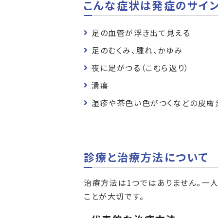
こんな症状は発症のサイ
足の血管が浮き出て見える
足のむくみ、腫れ、かゆみ
夜に足がつる（こむら返り）
潰瘍
湿疹や茶色い色がつくなどの皮膚
診療と治療方法について
治療方法は1つではありません。一
ことが大切です。