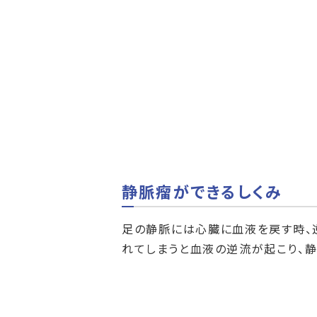
静脈瘤ができるしくみ
足の静脈には心臓に血液を戻す時、
れてしまうと血液の逆流が起こり、静