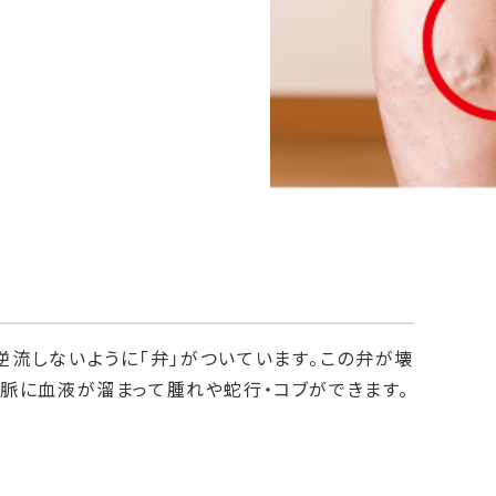
逆流しないように「弁」がついています。この弁が壊
脈に血液が溜まって腫れや蛇行・コブができます。