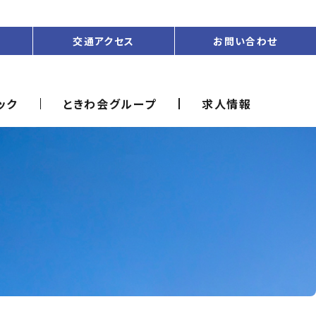
交通アクセス
お問い合わせ
ック
ときわ会グループ
求人情報