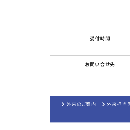
受付時間
お問い合せ先
外来のご案内
外来担当