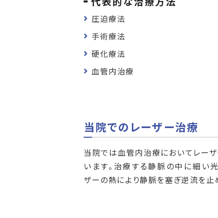
代表的な治療方法
圧迫療法
手術療法
硬化療法
血管内治療
当院でのレーザー治療
当院では血管内治療においてレーザ
います。治療する静脈の中に細い光
ザーの熱により静脈を塞ぎ逆流を止