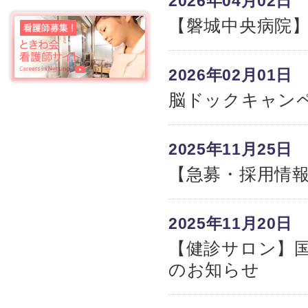
2026年04月02日
【磐城中央病院】
2026年02月01日
脳ドックキャン
2025年11月25日
【急募・採用情報
2025年11月20日
【健診サロン】
のお知らせ