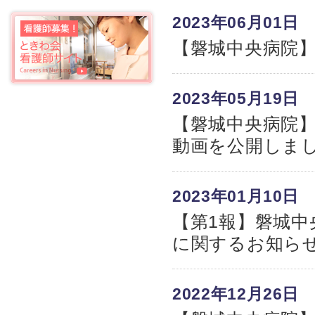
2023年06月01日
【磐城中央病院
2023年05月19日
【磐城中央病院
動画を公開しま
2023年01月10日
【第1報】磐城
に関するお知ら
2022年12月26日