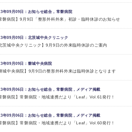
023年09月09日：お知らせ総合 , 常磐病院
常磐病院】9月9日「整形外科外来」初診・臨時休診のお知らせ
023年09月09日：北茨城中央クリニック
北茨城中央クリニック】9月9日の外来臨時休診のご案内
023年09月09日：磐城中央病院
磐城中央病院】9月9日の整形外科外来は臨時休診となります
023年09月06日：お知らせ総合 , 常磐病院 , メディア掲載
常磐病院】常磐病院・地域連携だより「Leaf」Vol.61発行！
023年09月06日：お知らせ総合 , 常磐病院 , メディア掲載
常磐病院】常磐病院・地域連携だより「Leaf」Vol.60発行！