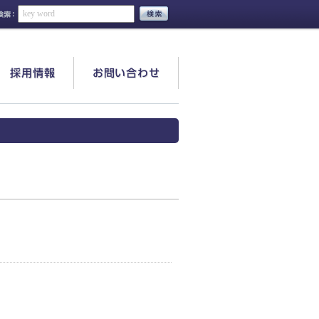
採用情報
お問い合わせ