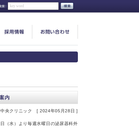
採用情報
お問い合わせ
案内
中央クリニック [ 2024年05月28日 ]
１日（水）より毎週水曜日の泌尿器科外