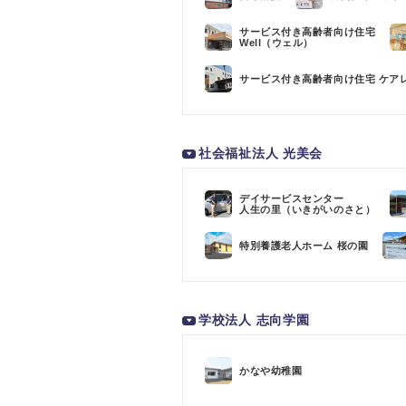
サービス付き高齢者向け住宅
Well（ウェル）
サービス付き高齢者向け住宅 ケア
社会福祉法人 光美会
デイサービスセンター
人生の里（いきがいのさと）
特別養護老人ホーム 桜の園
学校法人 志向学園
かなや幼稚園