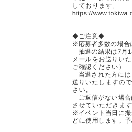
しております。
https://www.tokiwa.
◆ご注意◆
※応募者多数の場合
抽選の結果は7月1
メールをお送りいた
ご確認ください）
当選された方には
送りいたしますので
さい。
ご返信がない場合
させていただきます
※イベント当日に撮
どに使用します。予