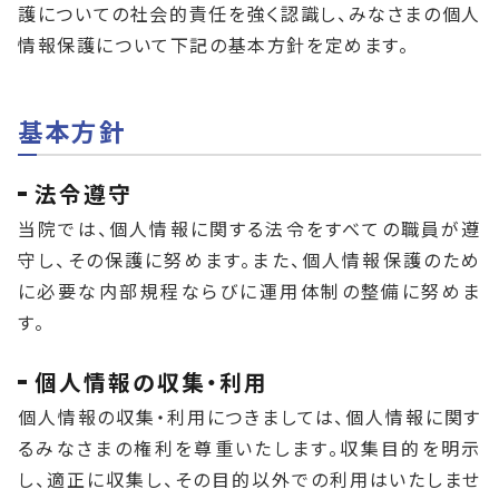
護についての社会的責任を強く認識し、みなさまの個人
情報保護について下記の基本方針を定めます。
基本方針
法令遵守
当院では、個人情報に関する法令をすべての職員が遵
守し、その保護に努めます。また、個人情報保護のため
に必要な内部規程ならびに運用体制の整備に努めま
す。
個人情報の収集・利用
個人情報の収集・利用につきましては、個人情報に関す
るみなさまの権利を尊重いたします。収集目的を明示
し、適正に収集し、その目的以外での利用はいたしませ