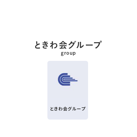
ときわ会グループ
group
ときわ会グループ