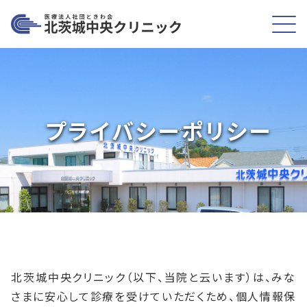
北茨城中央クリニック
プライバシーポリシー
北茨城中央クリニック（以下、当院と云います）は、みな
さまに安心して診療を受けていただくため、個人情報保