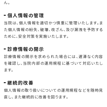
ん。
個人情報の管理
当院は、個人情報を適切かつ慎重に管理いたします。ま
た個人情報の紛失、破壊、改ざん、及び漏洩を予防する
ために、安全対策を実施いたします。
診療情報の開示
診療情報の開示を求められた場合には、遅滞なく内容
を確認し、当院内部の運用規程に基づいて対応いたし
ます。
継続的改善
個人情報の取り扱いについての運用規程などを随時見
直し、また継続的に改善を図ります。