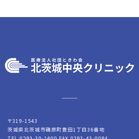
〒319-1543
茨城県北茨城市磯原町豊田1丁目36番地
TEL
0293-30-1600
FAX 0293-43-0084