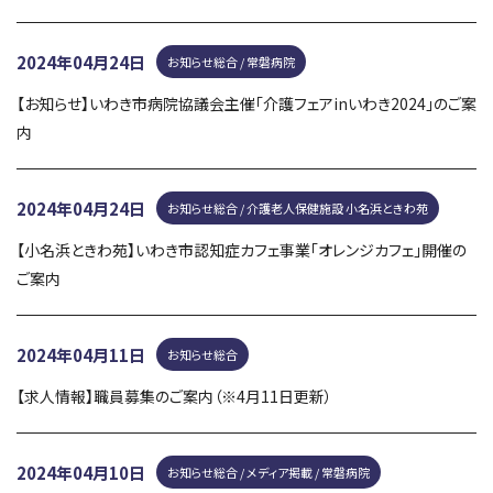
2024年04月24日
お知らせ総合 / 常磐病院
【お知らせ】いわき市病院協議会主催「介護フェアinいわき2024」のご案
内
2024年04月24日
お知らせ総合 / 介護老人保健施設 小名浜ときわ苑
【小名浜ときわ苑】いわき市認知症カフェ事業「オレンジカフェ」開催の
ご案内
2024年04月11日
お知らせ総合
【求人情報】職員募集のご案内（※4月11日更新）
2024年04月10日
お知らせ総合 / メディア掲載 / 常磐病院