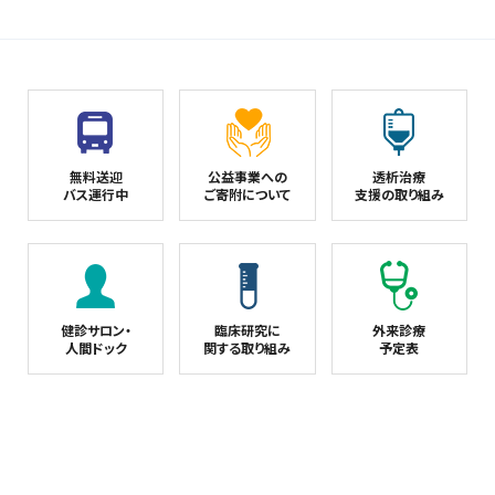
無料送迎
公益事業への
透析治療
バス運行中
ご寄附について
支援の取り組み
健診サロン・
臨床研究に
外来診療
人間ドック
関する取り組み
予定表