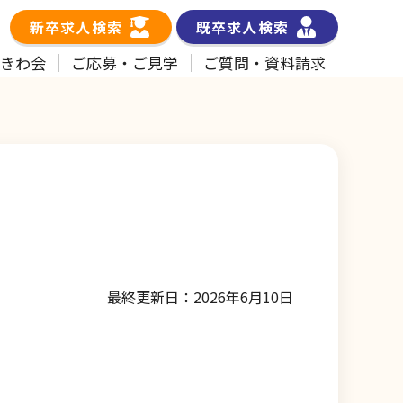
新卒求人検索
既卒求人検索
ときわ会
ご応募・ご見学
ご質問・資料請求
最終更新日：2026年6月10日