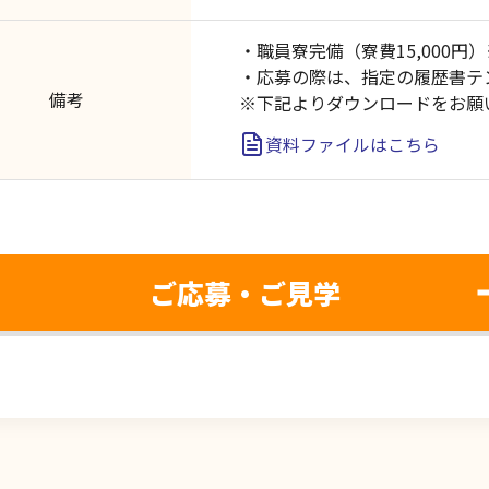
・職員寮完備（寮費15,000円
・応募の際は、指定の履歴書テ
備考
※下記よりダウンロードをお願
資料ファイルはこちら
ご応募・ご見学