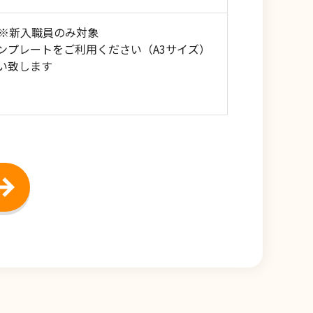
）※新入職員のみ対象
ンプレートをご利用ください（A3サイズ）
い致します