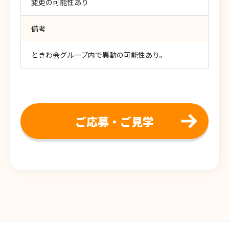
変更の可能性あり
備考
ときわ会グループ内で異動の可能性あり。
ご応募・ご見学