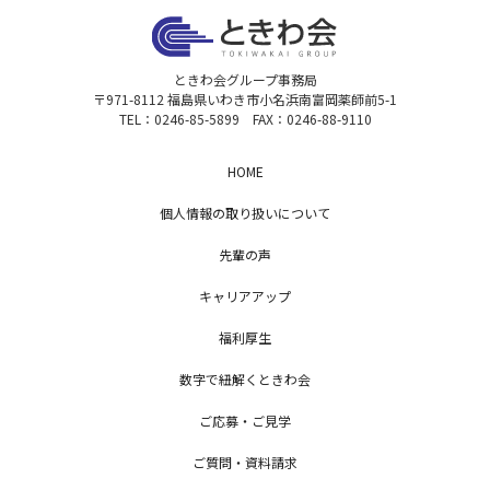
ときわ会グループ事務局
〒971-8112 福島県いわき市小名浜南富岡薬師前5-1
TEL：0246-85-5899 FAX：0246-88-9110
HOME
個人情報の取り扱いについて
先輩の声
キャリアアップ
福利厚生
数字で紐解くときわ会
ご応募・ご見学
ご質問・資料請求