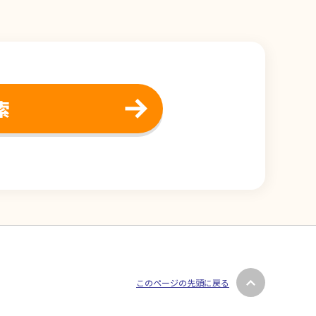
索
このページの先頭に戻る