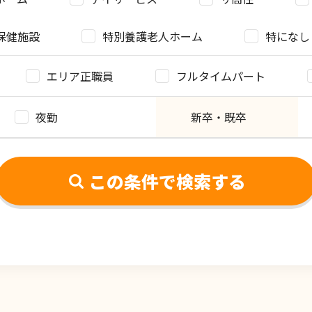
保健施設
特別養護老人ホーム
特になし
エリア正職員
フルタイムパート
夜勤
新卒・既卒