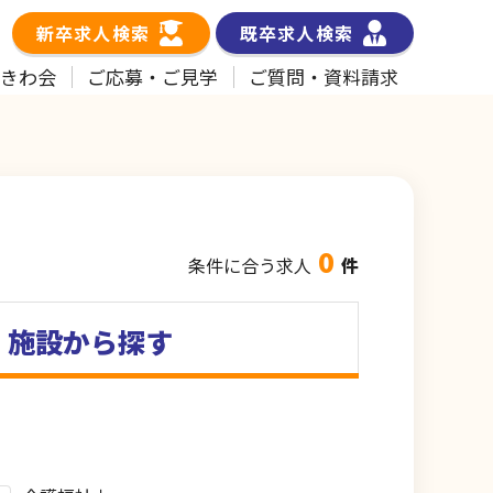
新卒求人検索
既卒求人検索
ときわ会
ご応募・ご見学
ご質問・資料請求
0
条件に合う求人
件
施設から探す