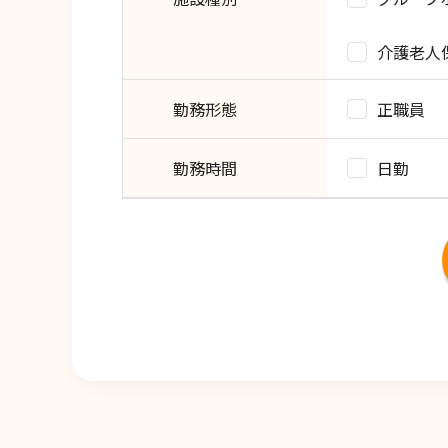
介護老人
勤務形態
正職員
勤務時間
日勤