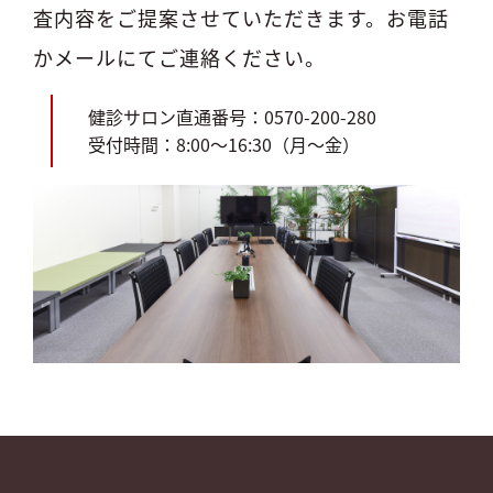
査内容をご提案させていただきます。お電話
かメールにてご連絡ください。
健診サロン直通番号：0570-200-280
受付時間：8:00～16:30（月～金）