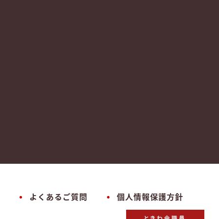
よくあるご質問
個人情報保護方針