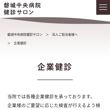
磐城中央病院健診サロン
法人ご担当者様へ
企業健診
企業健診
当院では各種企業健診を承っております。
企業様のご要望に応じた検査が行えるよう検