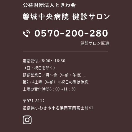
健診サロン直通
電話受付／
8:00～16:30
（日・祝日を除く）
健診営業日／月～金（午前・午後）、
第2・4土曜（午前）※祝日の際は休業
土曜の受付時間8：00～11：30
〒971-8112
福島県いわき市小名浜南富岡富士前41