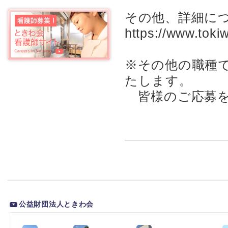
その他、詳細に
https://www.toki
※その他の職種
たします。
皆様のご応募を
公益財団法人ときわ会