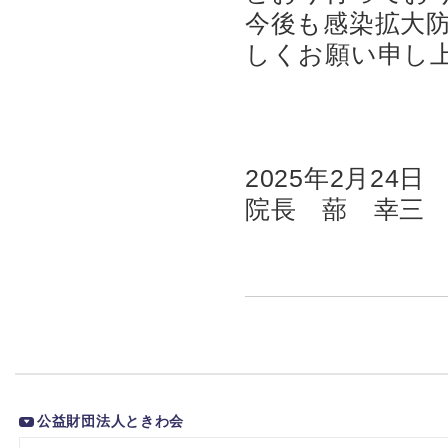
今後も感染拡大
しくお願い申し
2025年2月24日
院長 蔀 幸三
公益財団法人ときわ会