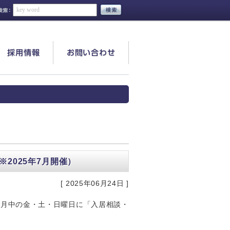
採用情報
お問い合わせ
2025年7月開催）
[ 2025年06月24日 ]
7月中の金・土・日曜日に「入居相談・