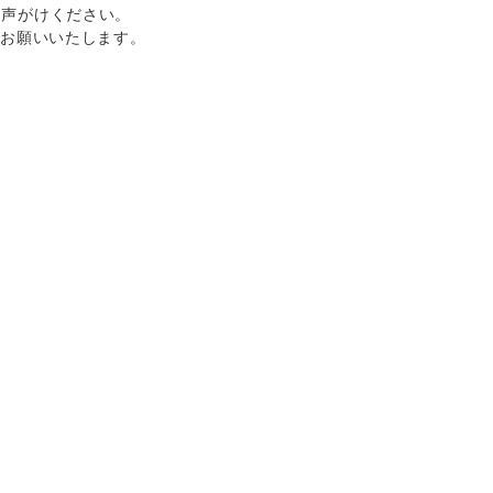
お声がけください。
をお願いいたします。